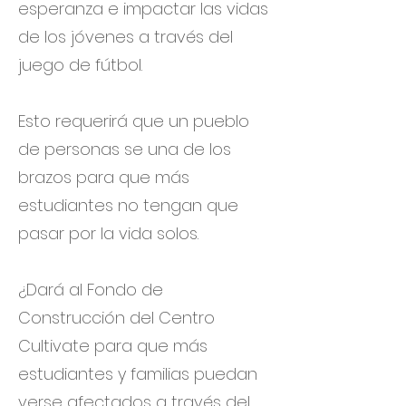
esperanza e impactar las vidas
de los jóvenes a través del
juego de fútbol.
Esto requerirá que un pueblo
de personas se una de los
brazos para que más
estudiantes no tengan que
pasar por la vida solos.
¿Dará al Fondo de
Construcción del Centro
Cultivate para que más
estudiantes y familias puedan
verse afectados a través del