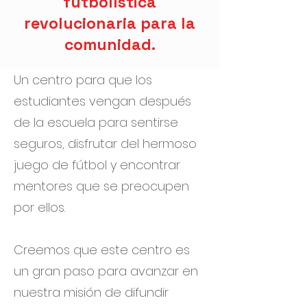
futbolística
revolucionaria para la
comunidad.
Un centro para que los
estudiantes vengan después
de la escuela para sentirse
seguros, disfrutar del hermoso
juego de fútbol y encontrar
mentores que se preocupen
por ellos.
Creemos que este centro es
un gran paso para avanzar en
nuestra misión de difundir