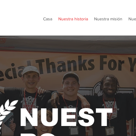
Casa
Nuestra historia
Nuestra misión
Nue
NUEST