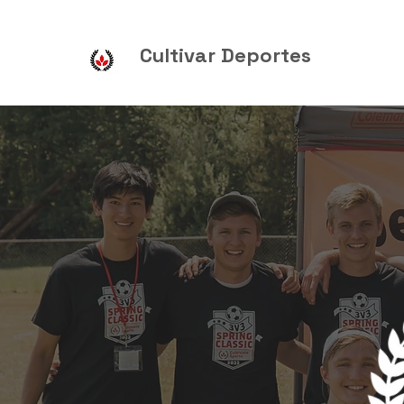
Cultivar Deportes