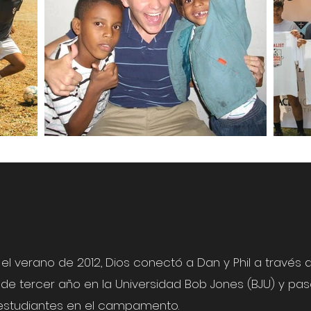
 verano de 2012, Dios conectó a Dan y Phil a través 
e de tercer año en la Universidad Bob Jones (BJU) y pa
estudiantes en el campamento.