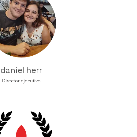
daniel herr
Director ejecutivo