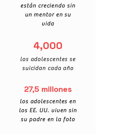
están creciendo sin
un mentor en su
vida
4,000
los adolescentes se
suicidan cada año
27,5 millones
los adolescentes en
los EE. UU. viven sin
su padre en la foto