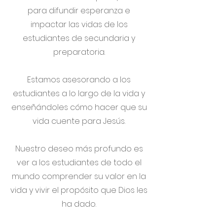
para difundir esperanza e
impactar las vidas de los
estudiantes de secundaria y
preparatoria.
Estamos asesorando a los
estudiantes a lo largo de la vida y
enseñándoles cómo hacer que su
vida cuente para Jesús.
Nuestro deseo más profundo es
ver a los estudiantes de todo el
mundo comprender su valor en la
vida y vivir el propósito que Dios les
ha dado.