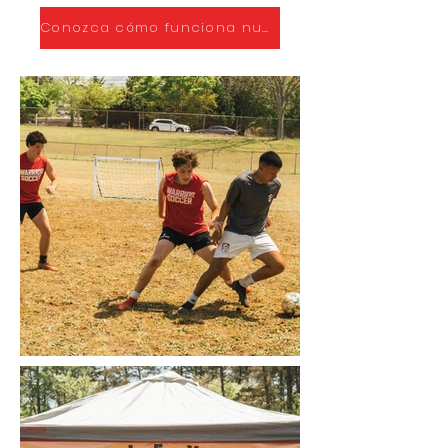
Conozca cómo funciona nuestro programa